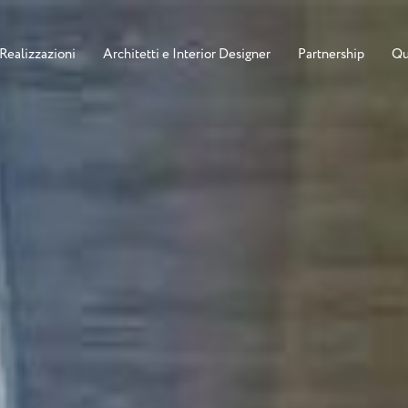
Realizzazioni
Architetti e Interior Designer
Partnership
Qu