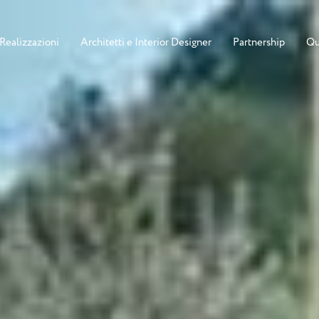
Realizzazioni
Architetti e Interior Designer
Partnership
Qu