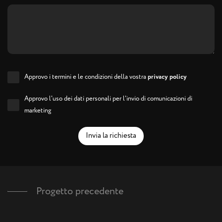
Approvo i termini e le condizioni della vostra
privacy policy
Approvo l'uso dei dati personali per l'invio di comunicazioni di
marketing
Invia la richiesta
Progetto precedente