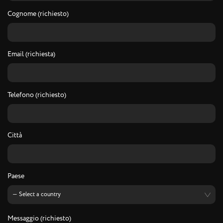
Cognome (richiesto)
Email (richiesta)
Telefono (richiesto)
Città
Paese
Messaggio (richiesto)