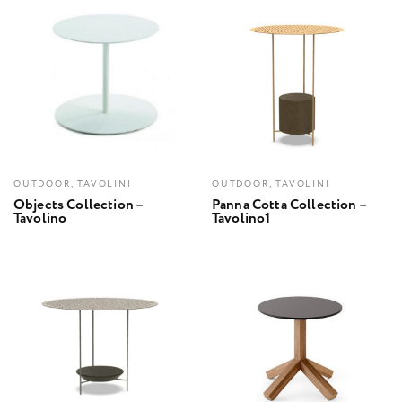
OUTDOOR, TAVOLINI
OUTDOOR, TAVOLINI
Objects Collection –
Panna Cotta Collection –
Tavolino
Tavolino1