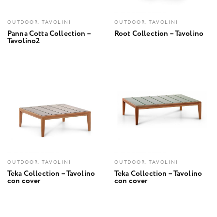
OUTDOOR, TAVOLINI
OUTDOOR, TAVOLINI
Panna Cotta Collection –
Root Collection – Tavolino
Tavolino2
OUTDOOR, TAVOLINI
OUTDOOR, TAVOLINI
Teka Collection – Tavolino
Teka Collection – Tavolino
con cover
con cover