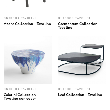
OUTDOOR, TAVOLINI
OUTDOOR, TAVOLINI
Azore Collection – Tavolino
Caementum Collection –
Tavolino
OUTDOOR, TAVOLINI
OUTDOOR, TAVOLINI
Calatini Collection –
Leaf Collection – Tavolino
Tavolino con cover