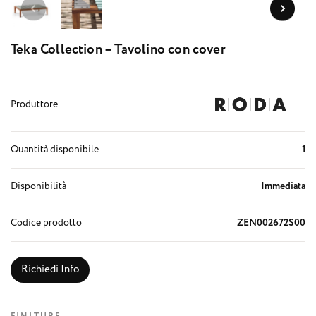
Teka Collection – Tavolino con cover
Produttore
Quantità disponibile
1
Disponibilità
Immediata
Codice prodotto
ZEN002672S00
Richiedi Info