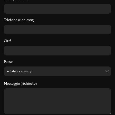
Telefono (richiesto)
Città
Paese
Messaggio (richiesto)