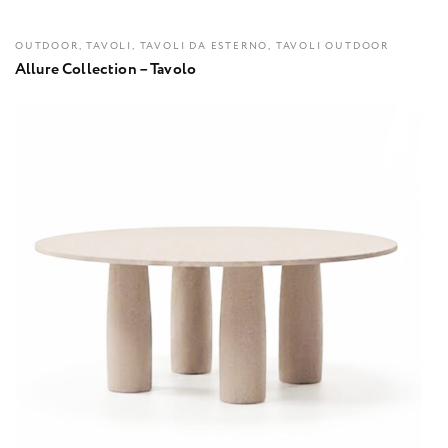
OUTDOOR, TAVOLI, TAVOLI DA ESTERNO, TAVOLI OUTDOOR
Allure Collection – Tavolo