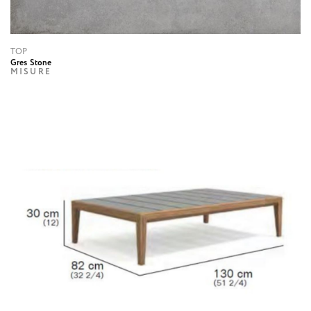
TOP
Gres Stone
MISURE