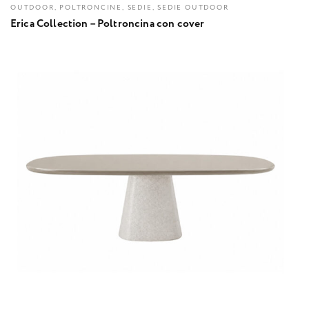
OUTDOOR, POLTRONCINE, SEDIE, SEDIE OUTDOOR
Erica Collection – Poltroncina con cover