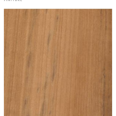
FINITURE