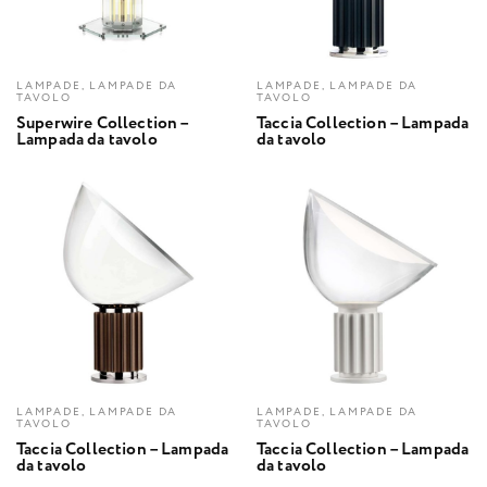
LAMPADE, LAMPADE DA
LAMPADE, LAMPADE DA
TAVOLO
TAVOLO
Superwire Collection –
Taccia Collection – Lampada
Lampada da tavolo
da tavolo
LAMPADE, LAMPADE DA
LAMPADE, LAMPADE DA
TAVOLO
TAVOLO
Taccia Collection – Lampada
Taccia Collection – Lampada
da tavolo
da tavolo