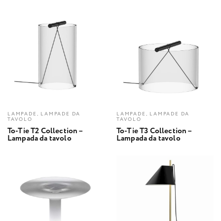
LAMPADE, LAMPADE DA
LAMPADE, LAMPADE DA
TAVOLO
TAVOLO
To-Tie T2 Collection –
To-Tie T3 Collection –
Lampada da tavolo
Lampada da tavolo