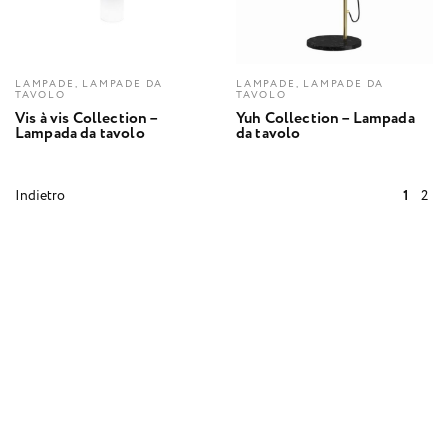
LAMPADE, LAMPADE DA
LAMPADE, LAMPADE DA
TAVOLO
TAVOLO
Vis à vis Collection –
Yuh Collection – Lampada
Lampada da tavolo
da tavolo
Indietro
1
2