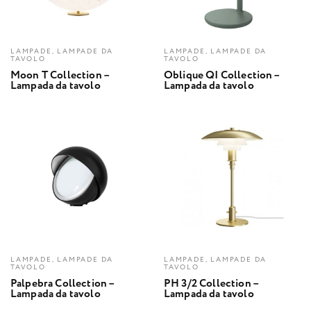
LAMPADE, LAMPADE DA
LAMPADE, LAMPADE DA
TAVOLO
TAVOLO
Moon T Collection –
Oblique QI Collection –
Lampada da tavolo
Lampada da tavolo
LAMPADE, LAMPADE DA
LAMPADE, LAMPADE DA
TAVOLO
TAVOLO
Palpebra Collection –
PH 3/2 Collection –
Lampada da tavolo
Lampada da tavolo