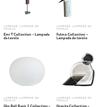
LAMPADE, LAMPADE DA
LAMPADE, LAMPADE DA
TAVOLO
TAVOLO
Emi T Collection – Lampada
Fulmo Collection –
da tavolo
Lampada da tavolo
LAMPADE, LAMPADE DA
LAMPADE, LAMPADE DA
TAVOLO
TAVOLO
Glo Ball Basic 2 Collection –
Gravita Collection –