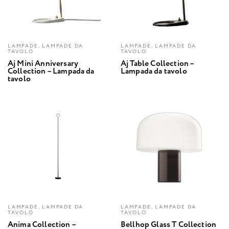
LAMPADE, LAMPADE DA
LAMPADE, LAMPADE DA
TAVOLO
TAVOLO
Aj Mini Anniversary
Aj Table Collection –
Collection – Lampada da
Lampada da tavolo
tavolo
LAMPADE, LAMPADE DA
LAMPADE, LAMPADE DA
TAVOLO
TAVOLO
Anima Collection –
Bellhop Glass T Collection