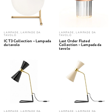
LAMPADE, LAMPADE DA
LAMPADE, LAMPADE DA
TAVOLO
TAVOLO
IC T3 Collection – Lampada
Last Order Fluted
da tavolo
Collection – Lampada da
tavolo
LAMPADE, LAMPADE DA
LAMPADE, LAMPADE DA