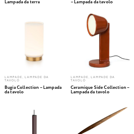
Lampada da terra
– Lampada da tavolo
LAMPADE, LAMPADE DA
LAMPADE, LAMPADE DA
TAVOLO
TAVOLO
Bugia Collection – Lampada
Ceramique Side Collection –
da tavolo
Lampada da tavolo