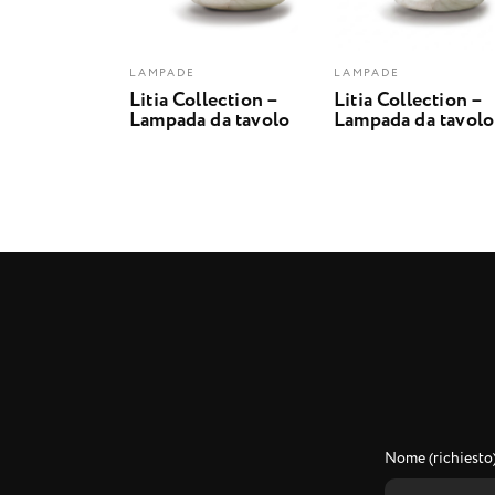
LAMPADE
LAMPADE
Litia Collection –
Litia Collection –
Lampada da tavolo
Lampada da tavolo
Nome (richiesto