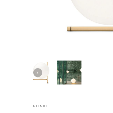
FINITURE