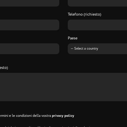
Telefono (richiesto)
Paese
esto)
rmini e le condizioni della vostra
privacy policy