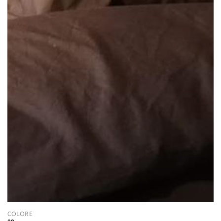
COLORE