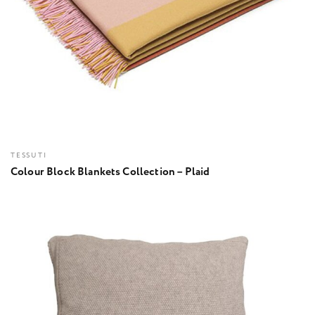
TESSUTI
Colour Block Blankets Collection – Plaid