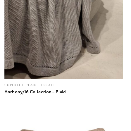
COPERTE E PLAID, TESSUTI
Anthony/16 Collection – Plaid