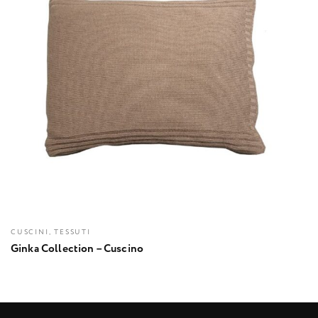
CUSCINI, TESSUTI
Ginka Collection – Cuscino