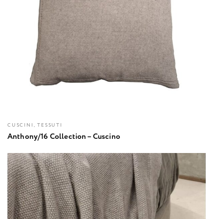
CUSCINI, TESSUTI
Anthony/16 Collection – Cuscino