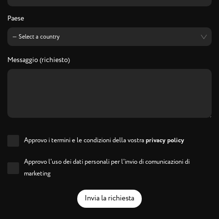
Paese
Messaggio (richiesto)
Approvo i termini e le condizioni della vostra
privacy policy
Approvo l'uso dei dati personali per l'invio di comunicazioni di
marketing
Invia la richiesta