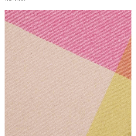
FINITURE