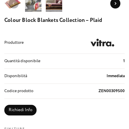
Colour Block Blankets Collection – Plaid
Produttore
Quantità disponibile
1
Disponibilità
Immediata
Codice prodotto
ZEN00309S00
Richiedi Info