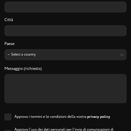
Città
Paese
Messaggio (richiesto)
Approvo i termini e le condizioni della vostra
privacy policy
Approvo l'uso dei dati personali per l'invio di comunicazioni di