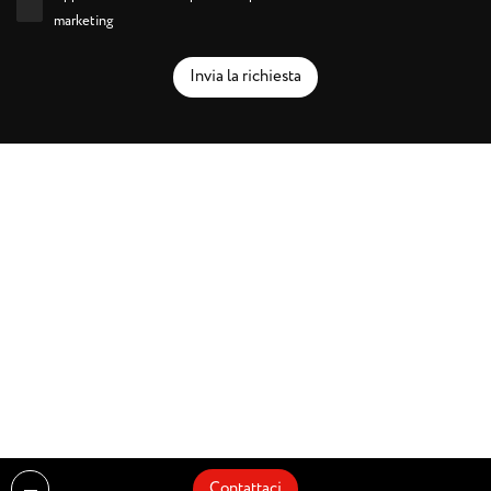
marketing
Invia la richiesta
Contattaci