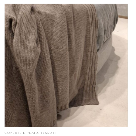
COPERTE E PLAID, TESSUTI