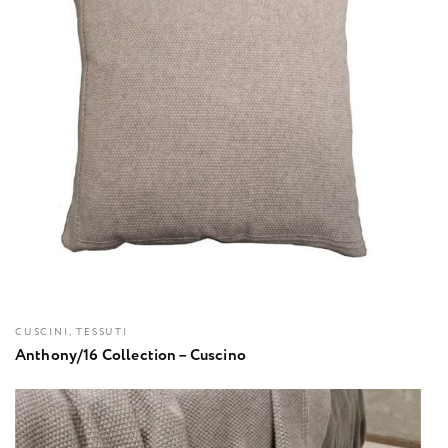
CUSCINI, TESSUTI
Anthony/16 Collection – Cuscino