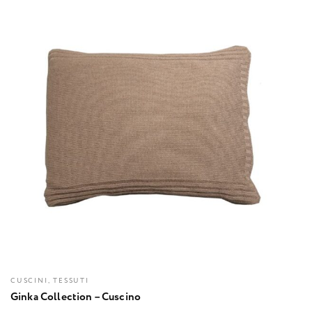
CUSCINI, TESSUTI
Ginka Collection – Cuscino