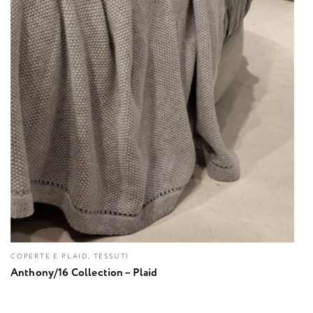
COPERTE E PLAID, TESSUTI
Anthony/16 Collection – Plaid