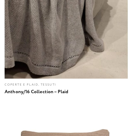
COPERTE E PLAID, TESSUTI
Anthony/16 Collection – Plaid