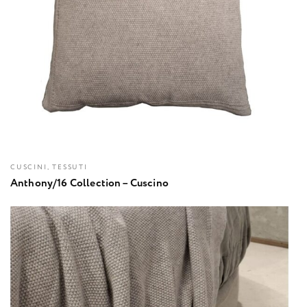
CUSCINI, TESSUTI
Anthony/16 Collection – Cuscino