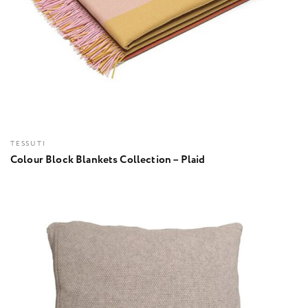
TESSUTI
Colour Block Blankets Collection – Plaid