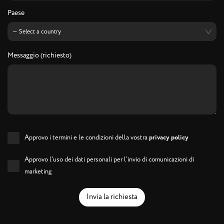
Paese
Messaggio (richiesto)
Approvo i termini e le condizioni della vostra
privacy policy
Approvo l'uso dei dati personali per l'invio di comunicazioni di
marketing
Invia la richiesta