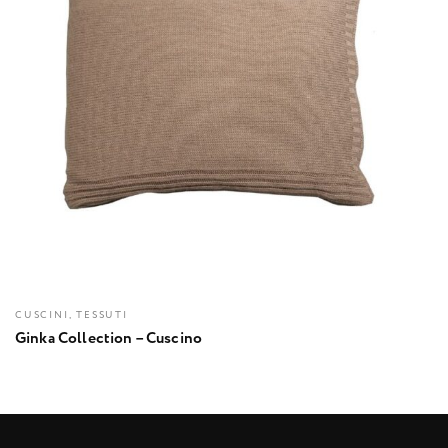
CUSCINI, TESSUTI
Ginka Collection – Cuscino