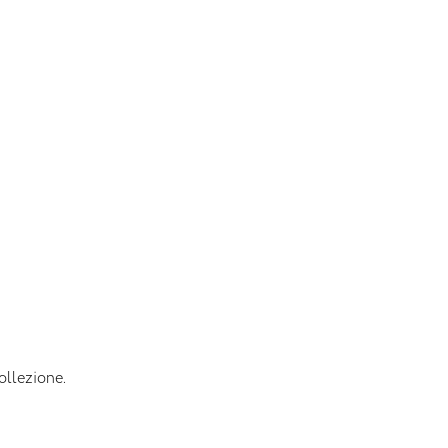
ollezione.