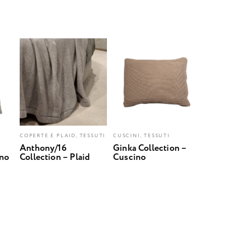
COPERTE E PLAID, TESSUTI
CUSCINI, TESSUTI
Anthony/16
Ginka Collection –
ino
Collection – Plaid
Cuscino