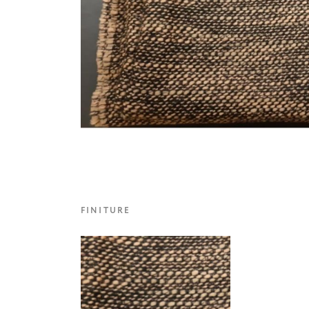
FINITURE