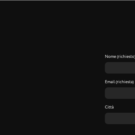
Nome (richiesto
Email (richiesta)
Città