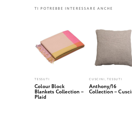
TI POTREBBE INTERESSARE ANCHE
TESSUTI
CUSCINI, TESSUTI
Colour Block
Anthony/16
Blankets Collection –
Collection – Cusc
Plaid