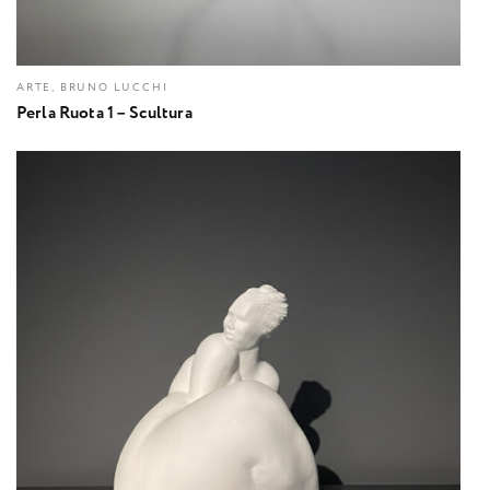
ARTE, BRUNO LUCCHI
Perla Ruota 1 – Scultura