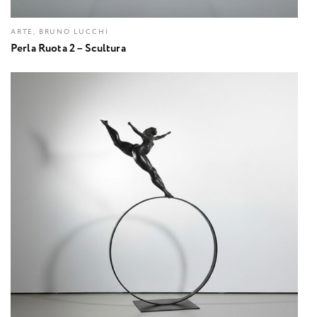
ARTE, BRUNO LUCCHI
Perla Ruota 2 – Scultura