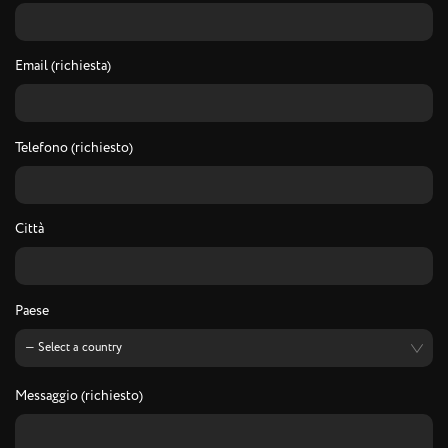
Email (richiesta)
Telefono (richiesto)
Città
Paese
Messaggio (richiesto)