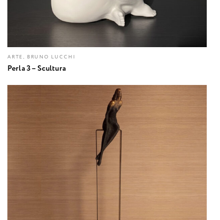
ARTE, BRUNO LUCCHI
Perla 3 – Scultura