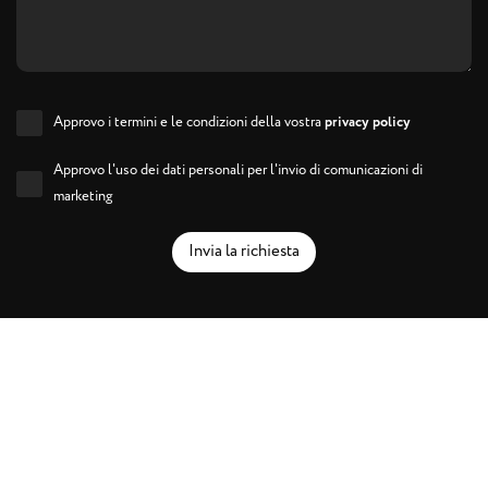
Approvo i termini e le condizioni della vostra
privacy policy
Approvo l'uso dei dati personali per l'invio di comunicazioni di
marketing
Invia la richiesta