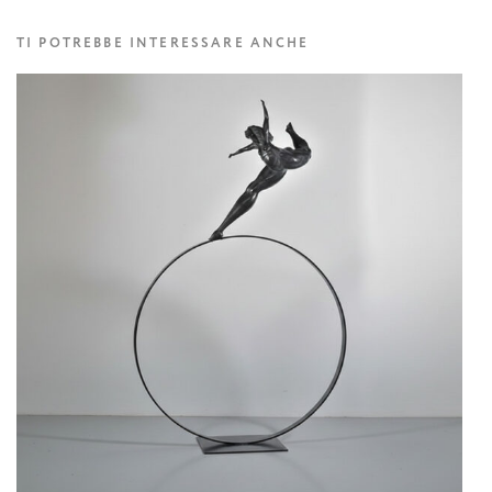
TI POTREBBE INTERESSARE ANCHE