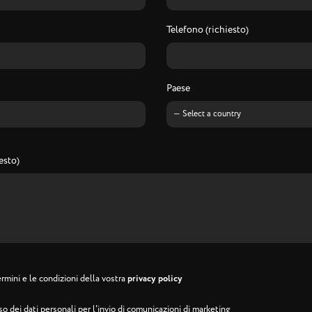
Telefono (richiesto)
Paese
esto)
rmini e le condizioni della vostra
privacy policy
o dei dati personali per l'invio di comunicazioni di marketing