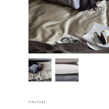
FINITURE