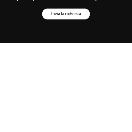
Invia la richiesta
Brands