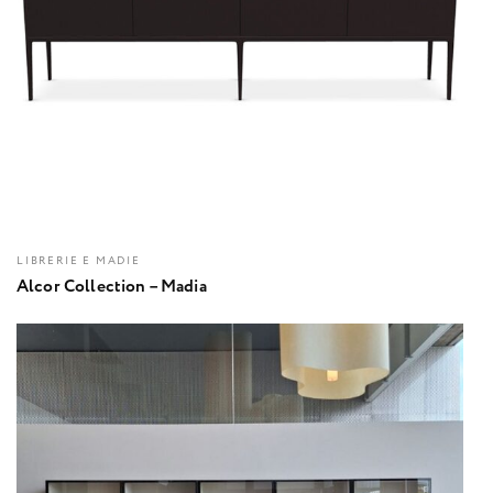
LIBRERIE E MADIE
Alcor Collection – Madia