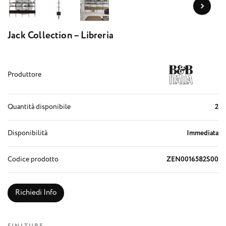
Jack Collection – Libreria
Produttore
Quantità disponibile
2
Disponibilità
Immediata
Codice prodotto
ZEN0016582S00
Richiedi Info