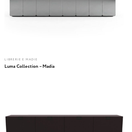
LIBRERIE E MADIE
Luma Collection – Madia