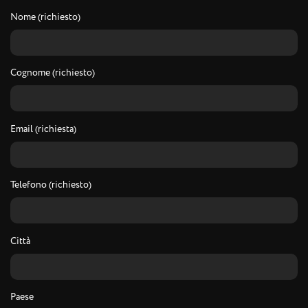
Nome (richiesto)
Cognome (richiesto)
Email (richiesta)
Telefono (richiesto)
Città
Paese