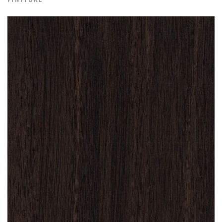
FINITURE