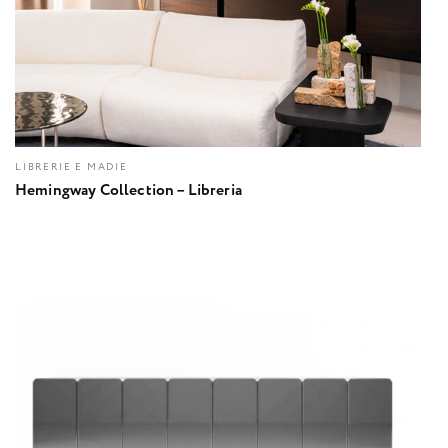
LIBRERIE E MADIE
Hemingway Collection – Libreria