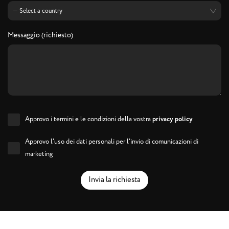
Messaggio (richiesto)
Approvo i termini e le condizioni della vostra
privacy policy
Approvo l'uso dei dati personali per l'invio di comunicazioni di
marketing
Invia la richiesta