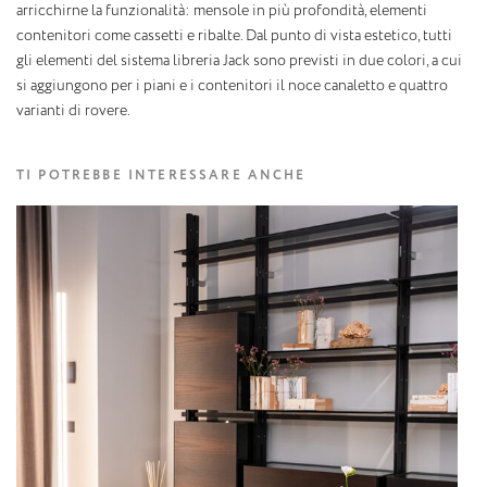
arricchirne la funzionalità: mensole in più profondità, elementi
contenitori come cassetti e ribalte. Dal punto di vista estetico, tutti
gli elementi del sistema libreria Jack sono previsti in due colori, a cui
si aggiungono per i piani e i contenitori il noce canaletto e quattro
varianti di rovere.
TI POTREBBE INTERESSARE ANCHE