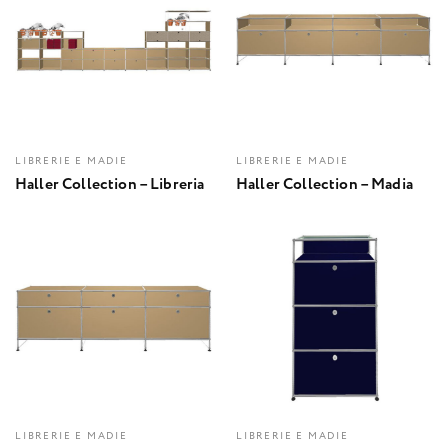
LIBRERIE E MADIE
LIBRERIE E MADIE
Haller Collection – Libreria
Haller Collection – Madia
LIBRERIE E MADIE
LIBRERIE E MADIE