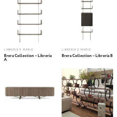
LIBRERIE E MADIE
LIBRERIE E MADIE
Brera Collection – Libreria
Brera Collection – Libreria B
A