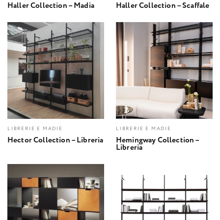
Haller Collection – Madia
Haller Collection – Scaffale
LIBRERIE E MADIE
LIBRERIE E MADIE
Hector Collection – Libreria
Hemingway Collection –
Libreria