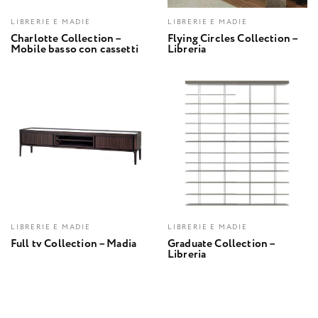
LIBRERIE E MADIE
LIBRERIE E MADIE
Charlotte Collection –
Flying Circles Collection –
Mobile basso con cassetti
Libreria
LIBRERIE E MADIE
LIBRERIE E MADIE
Full tv Collection – Madia
Graduate Collection –
Libreria