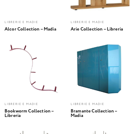
LIBRERIE E MADIE
LIBRERIE E MADIE
Alcor Collection – Madia
Arie Collection – Libreria
LIBRERIE E MADIE
LIBRERIE E MADIE
Bookworm Collection –
Bramante Collection –
Libreria
Madia