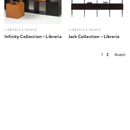
LIBRERIE E MADIE
LIBRERIE E MADIE
Infinity Collection – Libreria
Jack Collection – Libreria
1
2
Avanti