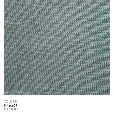
COLORE
Milano09
MISURE