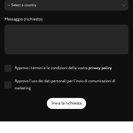
Messaggio (richiesto)
Approvo i termini e le condizioni della vostra
privacy policy
Approvo l'uso dei dati personali per l'invio di comunicazioni di
marketing
Invia la richiesta