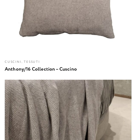
CUSCINI, TESSUTI
Anthony/16 Collection – Cuscino