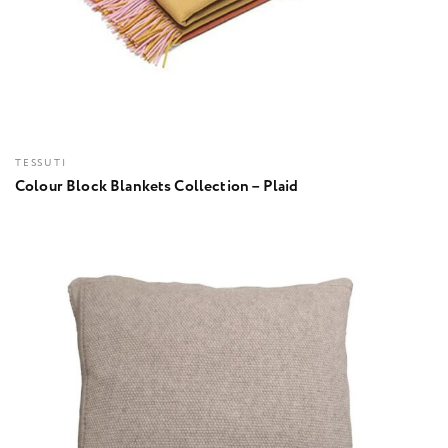
TESSUTI
Colour Block Blankets Collection – Plaid