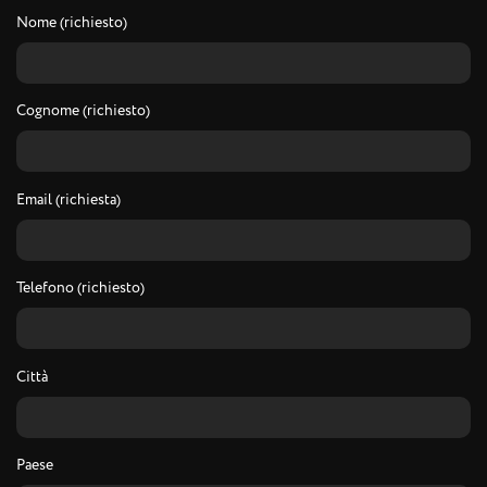
Nome (richiesto)
Cognome (richiesto)
Email (richiesta)
Telefono (richiesto)
Città
Paese