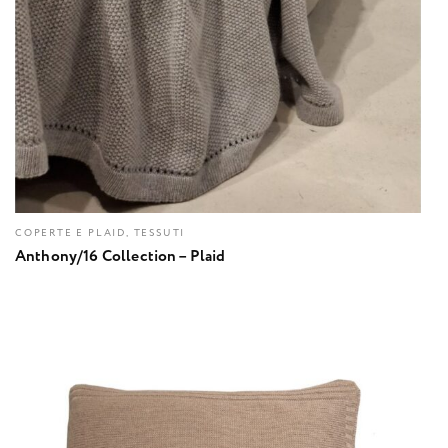
COPERTE E PLAID, TESSUTI
Anthony/16 Collection – Plaid