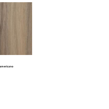
 americano