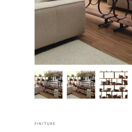
FINITURE