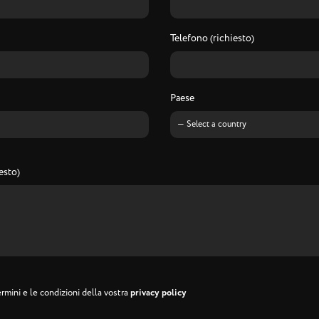
Telefono (richiesto)
Paese
esto)
rmini e le condizioni della vostra
privacy policy