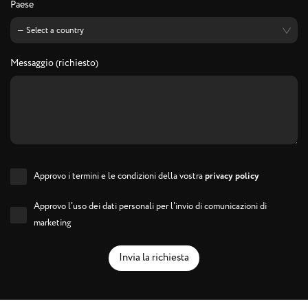
Paese
Messaggio (richiesto)
Approvo i termini e le condizioni della vostra
privacy policy
Approvo l'uso dei dati personali per l'invio di comunicazioni di
marketing
Invia la richiesta