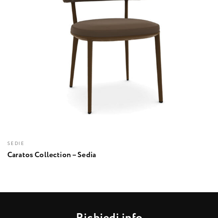
SEDIE
Caratos Collection – Sedia