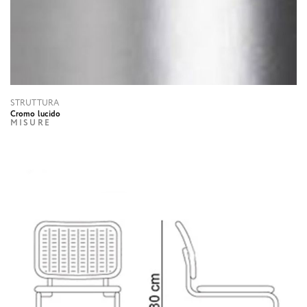
STRUTTURA
Cromo lucido
MISURE