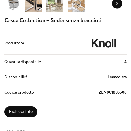
Cesca Collection – Sedia senza braccioli
Produttore
Quantità disponibile
4
Disponibilità
Immediata
Codice prodotto
ZEN001885S00
Richiedi Info