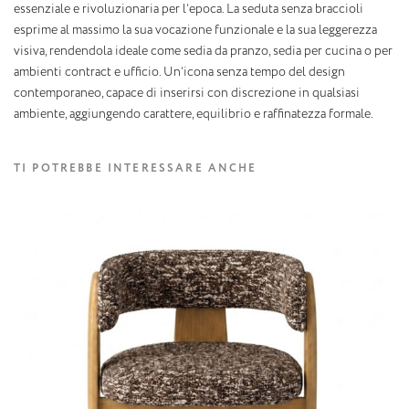
essenziale e rivoluzionaria per l’epoca. La seduta senza braccioli
esprime al massimo la sua vocazione funzionale e la sua leggerezza
visiva, rendendola ideale come sedia da pranzo, sedia per cucina o per
ambienti contract e ufficio. Un’icona senza tempo del design
contemporaneo, capace di inserirsi con discrezione in qualsiasi
ambiente, aggiungendo carattere, equilibrio e raffinatezza formale.
TI POTREBBE INTERESSARE ANCHE