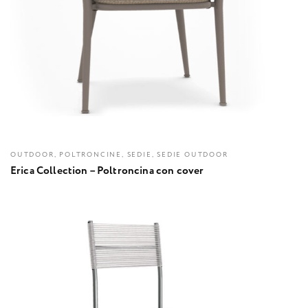
OUTDOOR, POLTRONCINE, SEDIE, SEDIE OUTDOOR
Erica Collection – Poltroncina con cover