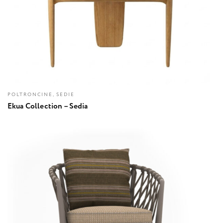
POLTRONCINE, SEDIE
Ekua Collection – Sedia