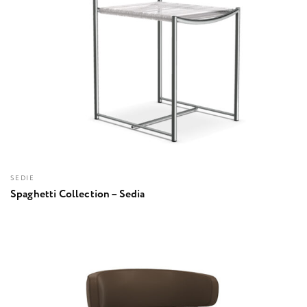
SEDIE
Spaghetti Collection – Sedia