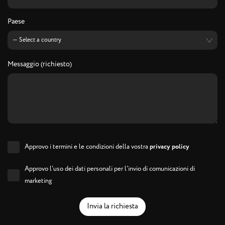
Paese
Messaggio (richiesto)
Approvo i termini e le condizioni della vostra
privacy policy
Approvo l'uso dei dati personali per l'invio di comunicazioni di
marketing
Invia la richiesta