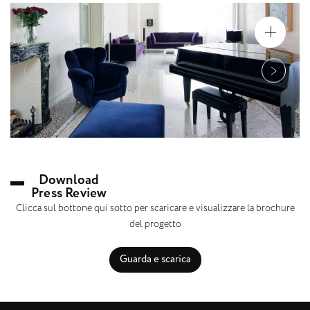
Download
Press Review
Clicca sul bottone qui sotto per scaricare e visualizzare la brochure
del progetto
Guarda e scarica