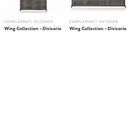
COMPLEMENTI, OUTDOOR
COMPLEMENTI, OUTDOOR
Wing Collection – Divisorio
Wing Collection – Divisorio