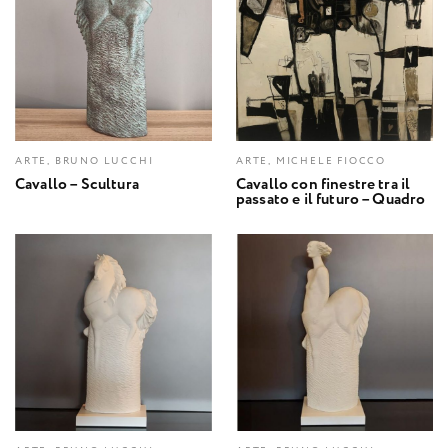
ARTE, BRUNO LUCCHI
ARTE, MICHELE FIOCCO
Cavallo – Scultura
Cavallo con finestre tra il
passato e il futuro – Quadro