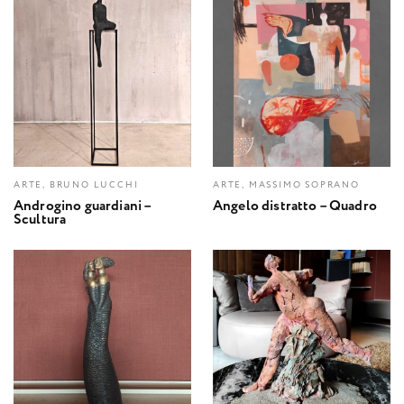
ARTE, BRUNO LUCCHI
ARTE, MASSIMO SOPRANO
Androgino guardiani –
Angelo distratto – Quadro
Scultura