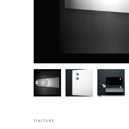
FINITURE