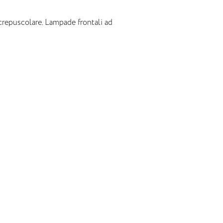
repuscolare. Lampade frontali ad