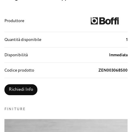
Produttore
Quantità disponibile
1
Disponibilità
Immediata
Codice prodotto
ZEN003068S00
Richiedi Info
FINITURE