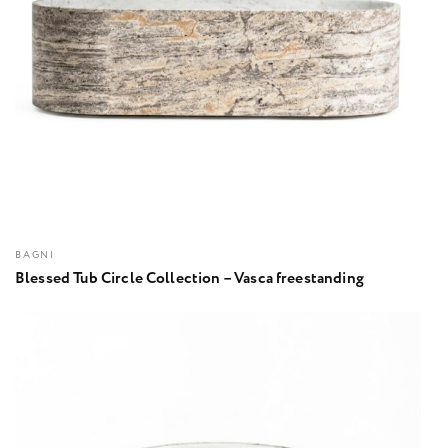
BAGNI
Blessed Tub Circle Collection – Vasca freestanding