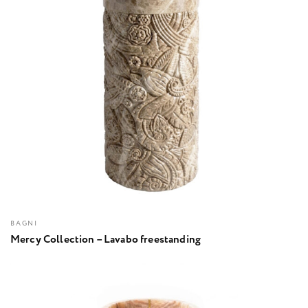
BAGNI
Mercy Collection – Lavabo freestanding