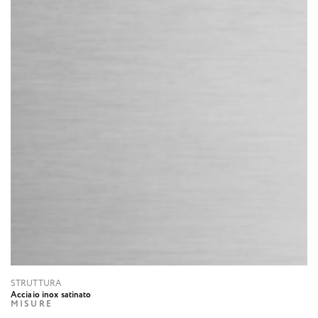
STRUTTURA
Acciaio inox satinato
MISURE