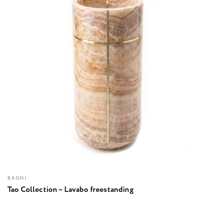
BAGNI
Tao Collection – Lavabo freestanding