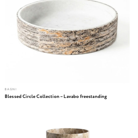
BAGNI
Blessed Circle Collection – Lavabo freestanding