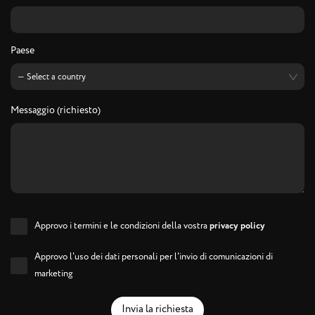
Paese
Messaggio (richiesto)
Approvo i termini e le condizioni della vostra
privacy policy
Approvo l'uso dei dati personali per l'invio di comunicazioni di
marketing
Invia la richiesta