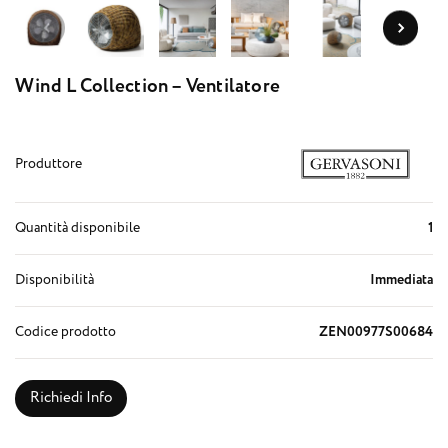
Wind L Collection – Ventilatore
Produttore
Quantità disponibile
1
Disponibilità
Immediata
Codice prodotto
ZEN00977S00684
Richiedi Info