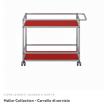
COMPLEMENTI GIORNO E NOTTE
Haller Collection – Carrello di servizio