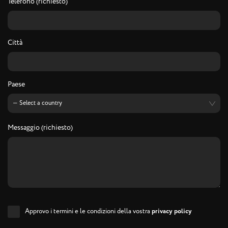
Telefono (richiesto)
Città
Paese
Messaggio (richiesto)
Approvo i termini e le condizioni della vostra
privacy policy