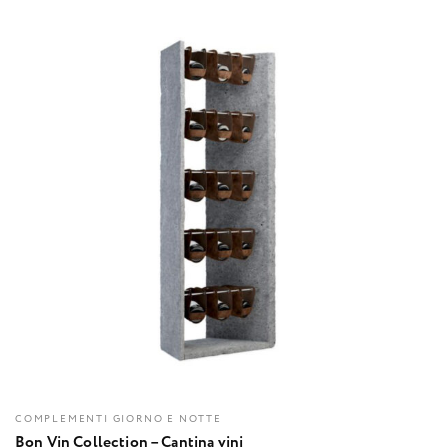
COMPLEMENTI GIORNO E NOTTE
Bon Vin Collection – Cantina vini