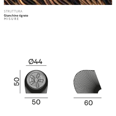
STRUTTURA
Giunchino tigrato
MISURE