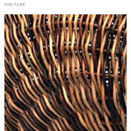
FINITURE