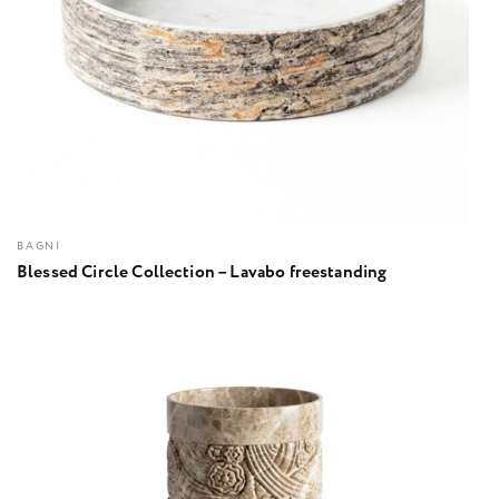
BAGNI
Blessed Circle Collection – Lavabo freestanding