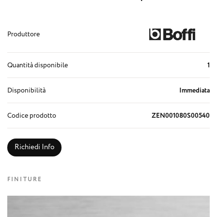
Produttore
Quantità disponibile
1
Disponibilità
Immediata
Codice prodotto
ZEN001080S00540
Richiedi Info
FINITURE