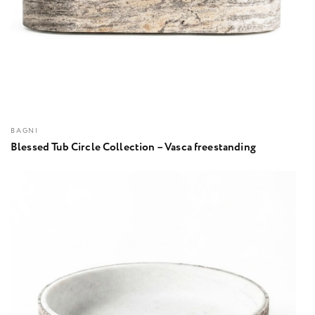
BAGNI
Blessed Tub Circle Collection – Vasca freestanding