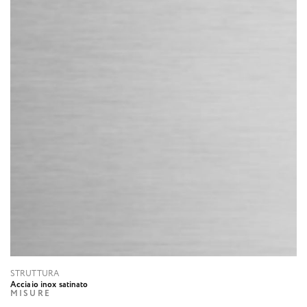
STRUTTURA
Acciaio inox satinato
MISURE