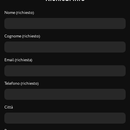
Nome (richiesto)
Cognome (richiesto)
Email (richiesta)
Telefono (richiesto)
Città