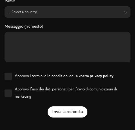
Paese
Messaggio (richiesto)
Approvo i termini e le condizioni della vostra
privacy policy
Approvo l'uso dei dati personali per l'invio di comunicazioni di
marketing
Invia la richiesta