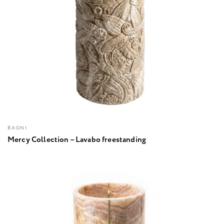
BAGNI
Mercy Collection – Lavabo freestanding