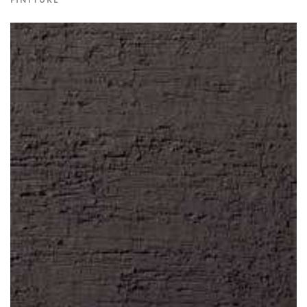
FINITURE