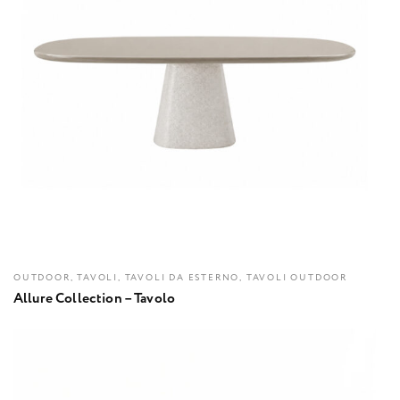
OUTDOOR, TAVOLI, TAVOLI DA ESTERNO, TAVOLI OUTDOOR
Allure Collection – Tavolo