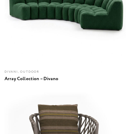
DIVANI, OUTDOOR
Array Collection – Divano