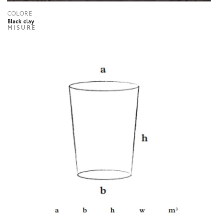
COLORE
Black clay
MISURE