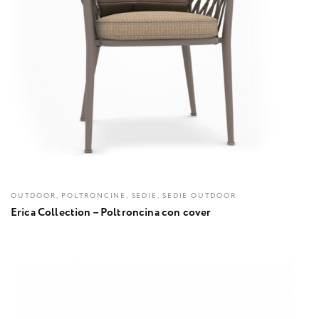
OUTDOOR, POLTRONCINE, SEDIE, SEDIE OUTDOOR
Erica Collection – Poltroncina con cover