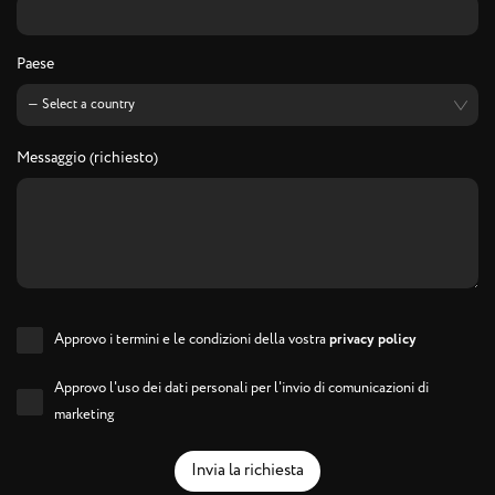
Paese
Messaggio (richiesto)
Approvo i termini e le condizioni della vostra
privacy policy
Approvo l'uso dei dati personali per l'invio di comunicazioni di
marketing
Invia la richiesta