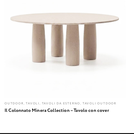
OUTDOOR, TAVOLI, TAVOLI DA ESTERNO, TAVOLI OUTDOOR
Il Colonnato Minera Collection – Tavolo con cover