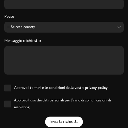
Paese
Messaggio (richiesto)
Approvo i termini e le condizioni della vostra
privacy policy
Approvo l'uso dei dati personali per l'invio di comunicazioni di
marketing
Invia la richiesta