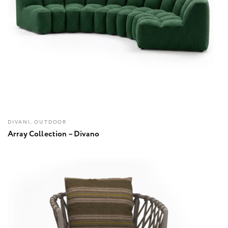
DIVANI, OUTDOOR
Array Collection – Divano