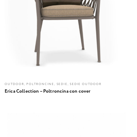
OUTDOOR, POLTRONCINE, SEDIE, SEDIE OUTDOOR
Erica Collection – Poltroncina con cover