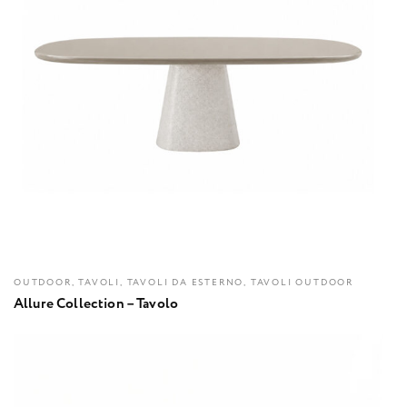
OUTDOOR, TAVOLI, TAVOLI DA ESTERNO, TAVOLI OUTDOOR
Allure Collection – Tavolo