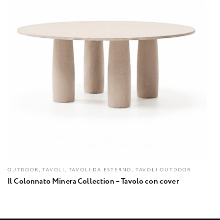
OUTDOOR, TAVOLI, TAVOLI DA ESTERNO, TAVOLI OUTDOOR
Il Colonnato Minera Collection – Tavolo con cover