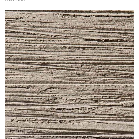
FINITURE