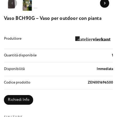
Vaso BCH90G – Vaso per outdoor con pianta
Produttore
Quantità disponibile
1
Disponibilità
Immediata
Codice prodotto
ZEN001696S00
Richiedi Info