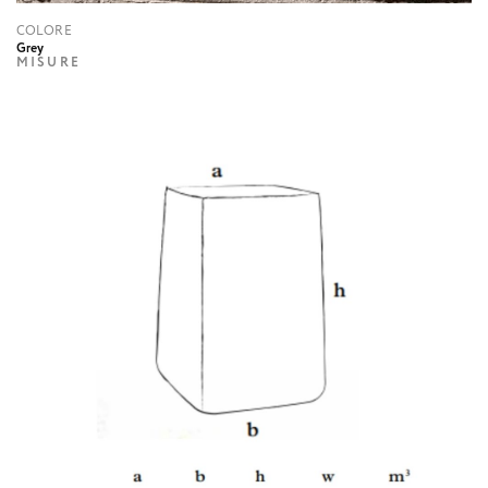
COLORE
Grey
MISURE