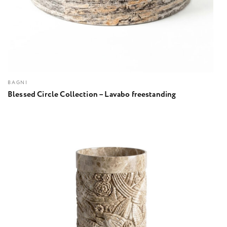
BAGNI
Blessed Circle Collection – Lavabo freestanding