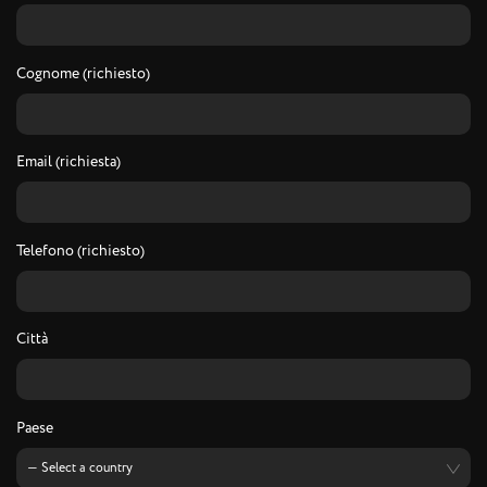
Cognome (richiesto)
Email (richiesta)
Telefono (richiesto)
Città
Paese