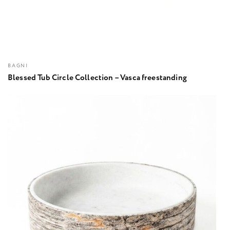
BAGNI
Blessed Tub Circle Collection – Vasca freestanding