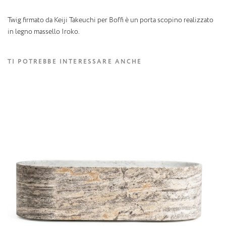
Twig firmato da Keiji Takeuchi per Boffi è un porta scopino realizzato
in legno massello Iroko.
TI POTREBBE INTERESSARE ANCHE