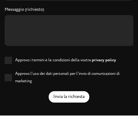
Messaggio (richiesto)
Approvo i termini e le condizioni della vostra
privacy policy
Approvo l'uso dei dati personali per l'invio di comunicazioni di
marketing
Invia la richiesta