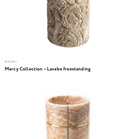
BAGNI
Mercy Collection – Lavabo freestanding