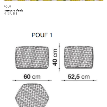
POUF
Intreccio Verde
MISURE