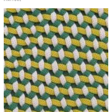
FINITURE