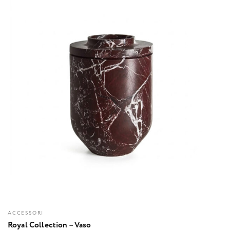
ACCESSORI
Royal Collection – Vaso