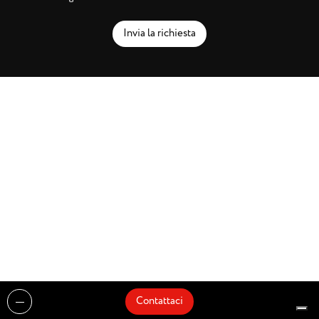
Invia la richiesta
Contattaci