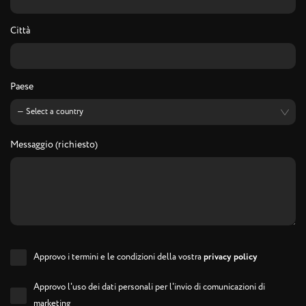
Città
Paese
Messaggio (richiesto)
Approvo i termini e le condizioni della vostra
privacy policy
Approvo l'uso dei dati personali per l'invio di comunicazioni di
marketing