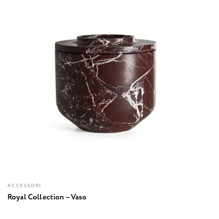
ACCESSORI
Royal Collection – Vaso