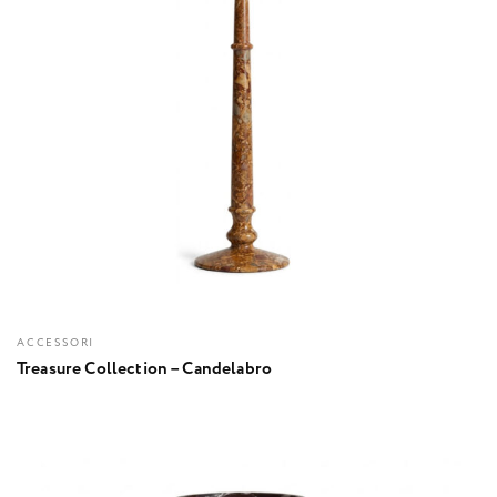
ACCESSORI
Treasure Collection – Candelabro