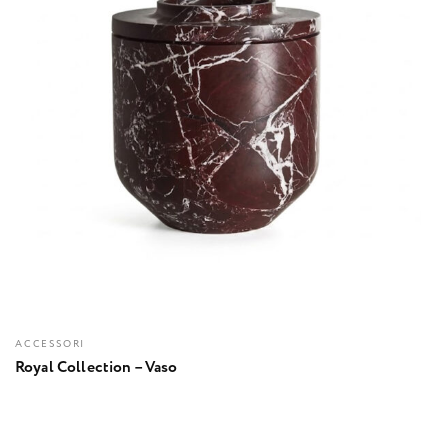
ACCESSORI
Royal Collection – Vaso