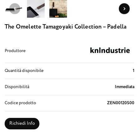
The Omelette Tamagoyaki Collection – Padella
Produttore
Quantità disponibile
1
Disponibilità
Immediata
Codice prodotto
ZEN00120S00
Richiedi Info