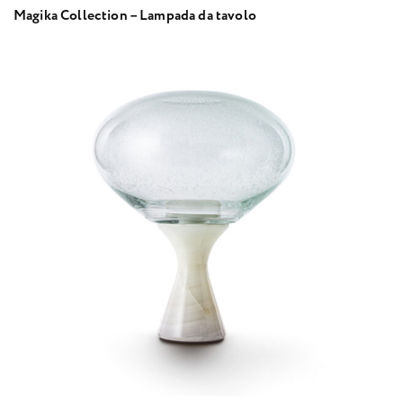
Magika Collection – Lampada da tavolo