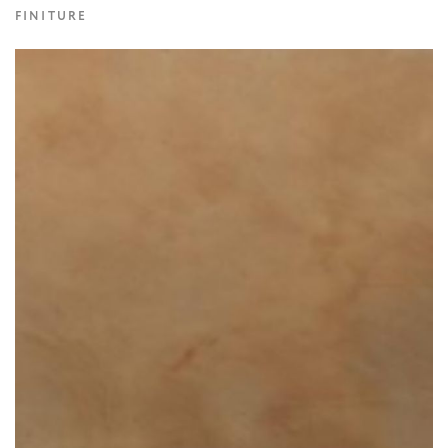
FINITURE