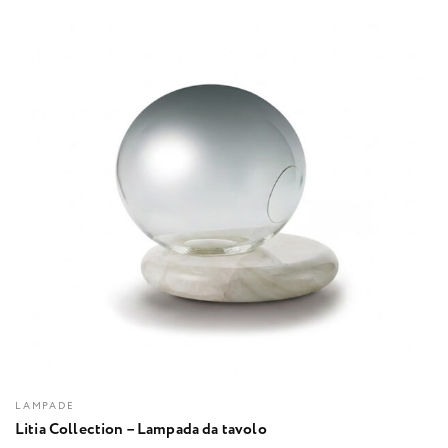
LAMPADE
Litia Collection – Lampada da tavolo