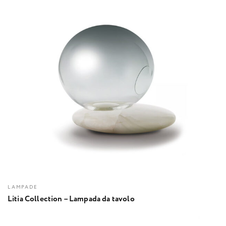
LAMPADE
Litia Collection – Lampada da tavolo