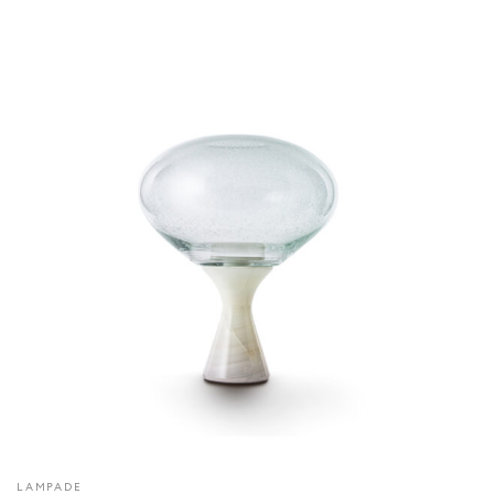
LAMPADE