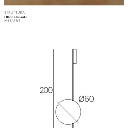
STRUTTURA
Ottone brunito
MISURE