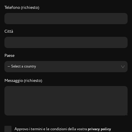
Telefono (richiesto)
Città
Paese
Messaggio (richiesto)
Approvo i termini e le condizioni della vostra
privacy policy