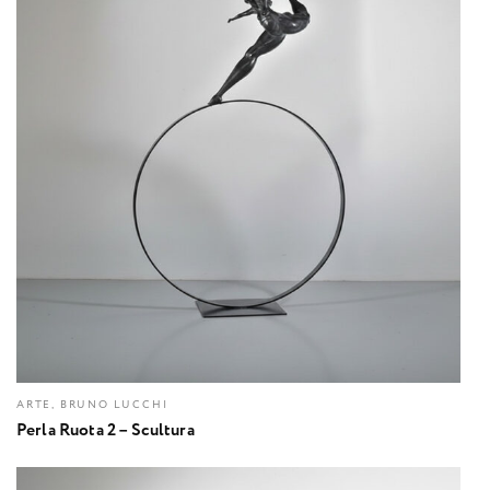
ARTE, BRUNO LUCCHI
Perla Ruota 2 – Scultura