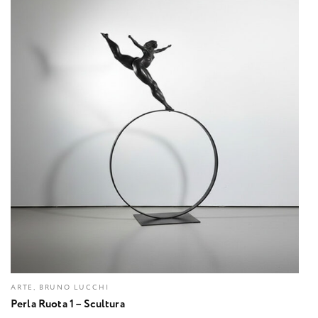
ARTE, BRUNO LUCCHI
Perla Ruota 1 – Scultura