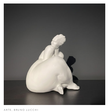
ARTE, BRUNO LUCCHI