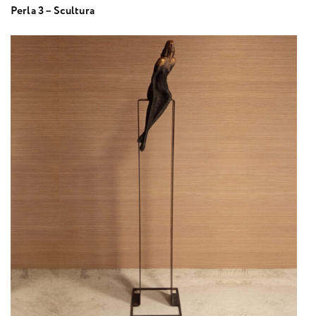
Perla 3 – Scultura