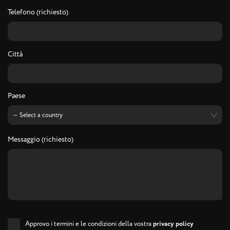
Telefono (richiesto)
Città
Paese
Messaggio (richiesto)
Approvo i termini e le condizioni della vostra
privacy policy