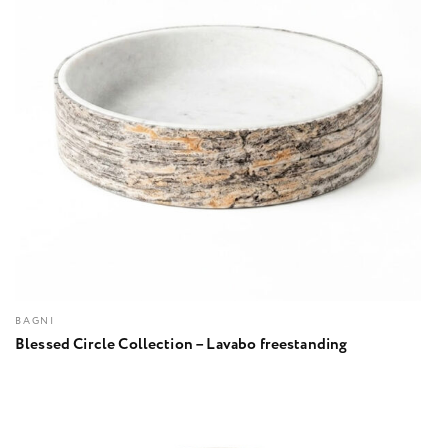
BAGNI
Blessed Circle Collection – Lavabo freestanding