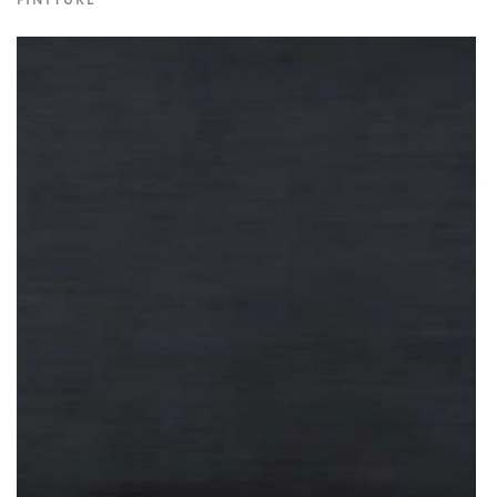
FINITURE