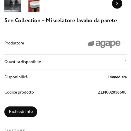
Sen Collection – Miscelatore lavabo da parete
Produttore
Quantità disponibile
1
Disponibilità
Immediata
Codice prodotto
ZEN002056S00
Richiedi Info