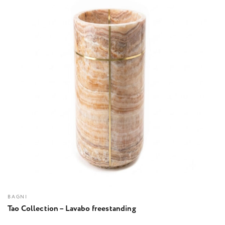
BAGNI
Tao Collection – Lavabo freestanding