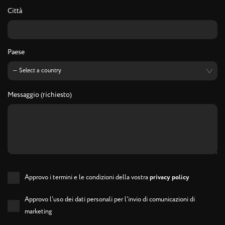
Città
Paese
Messaggio (richiesto)
Approvo i termini e le condizioni della vostra
privacy policy
Approvo l'uso dei dati personali per l'invio di comunicazioni di
marketing