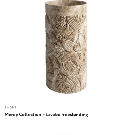
BAGNI
Mercy Collection – Lavabo freestanding