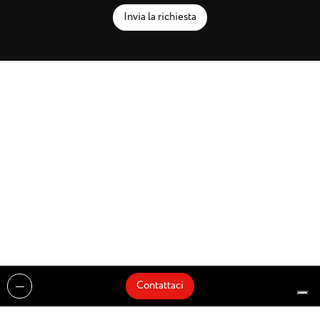
Invia la richiesta
Contattaci