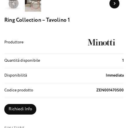
Ring Collection – Tavolino 1
Produttore
Quantità disponibile
1
Disponibilità
Immediata
Codice prodotto
ZEN001470S00
Richiedi Info