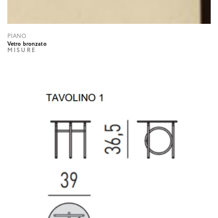
PIANO
Vetro bronzato
MISURE