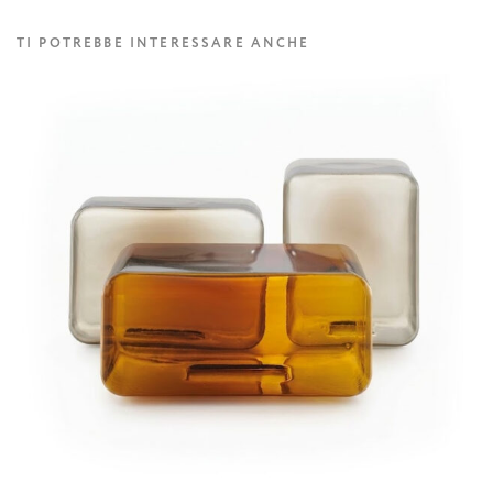
TI POTREBBE INTERESSARE ANCHE