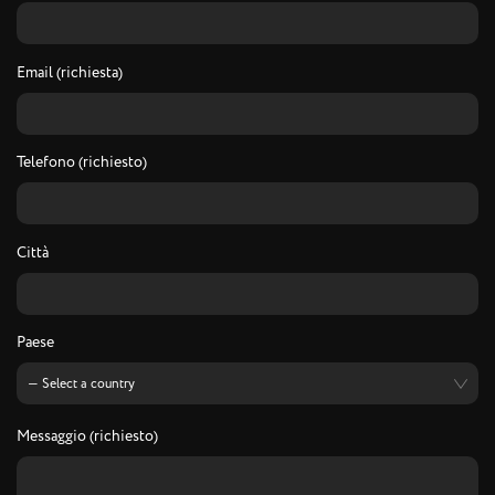
Email (richiesta)
Telefono (richiesto)
Città
Paese
Messaggio (richiesto)