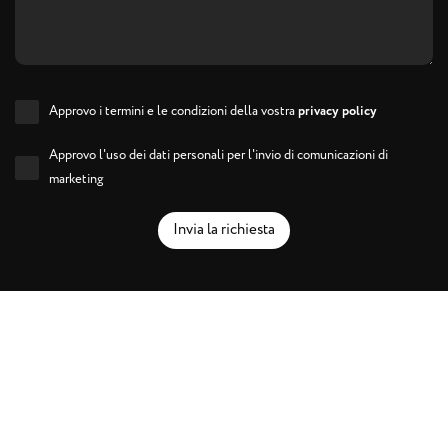
Approvo i termini e le condizioni della vostra
privacy policy
Approvo l'uso dei dati personali per l'invio di comunicazioni di
marketing
Invia la richiesta