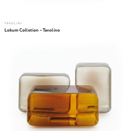
TAVOLINI
Lokum Colletion – Tavolino