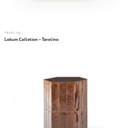
TAVOLINI
Lokum Colletion – Tavolino