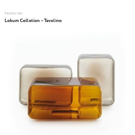
TAVOLINI
Lokum Colletion – Tavolino