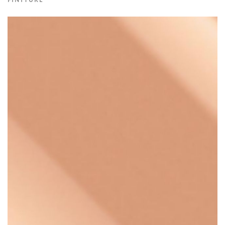
FINITURE