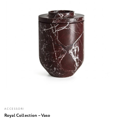
ACCESSORI
Royal Collection – Vaso