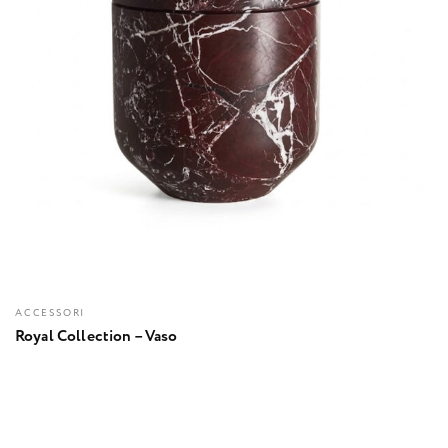
ACCESSORI
Royal Collection – Vaso