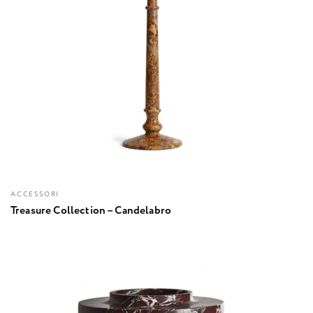
ACCESSORI
Treasure Collection – Candelabro