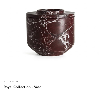
ACCESSORI
Royal Collection – Vaso