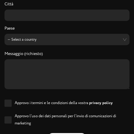
Città
Paese
Messaggio (richiesto)
Approvo i termini e le condizioni della vostra
privacy policy
Approvo l'uso dei dati personali per l'invio di comunicazioni di
marketing