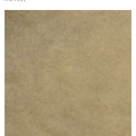
FINITURE