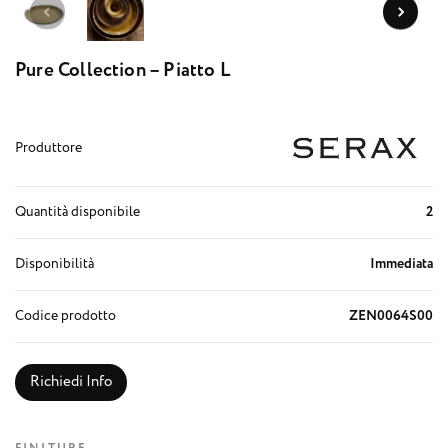
Pure Collection – Piatto L
Produttore
Quantità disponibile
2
Disponibilità
Immediata
Codice prodotto
ZEN0064S00
Richiedi Info