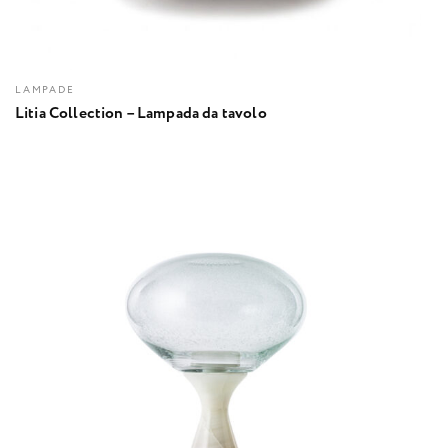
LAMPADE
Litia Collection – Lampada da tavolo