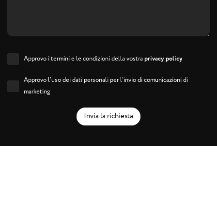
Approvo i termini e le condizioni della vostra
privacy policy
Approvo l'uso dei dati personali per l'invio di comunicazioni di
marketing
Invia la richiesta