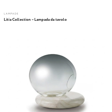
LAMPADE
Litia Collection – Lampada da tavolo