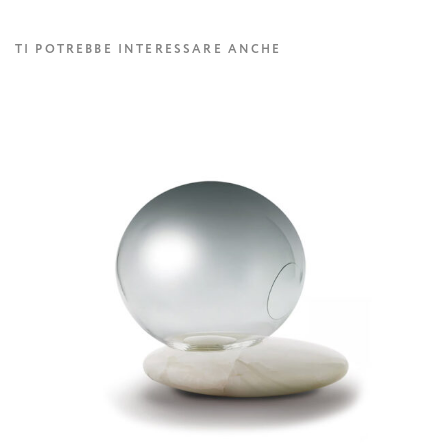
TI POTREBBE INTERESSARE ANCHE