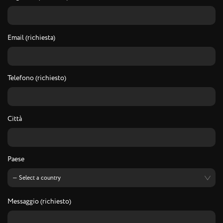
Email (richiesta)
Telefono (richiesto)
Città
Paese
Messaggio (richiesto)