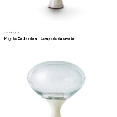
LAMPADE
Magika Collection – Lampada da tavolo