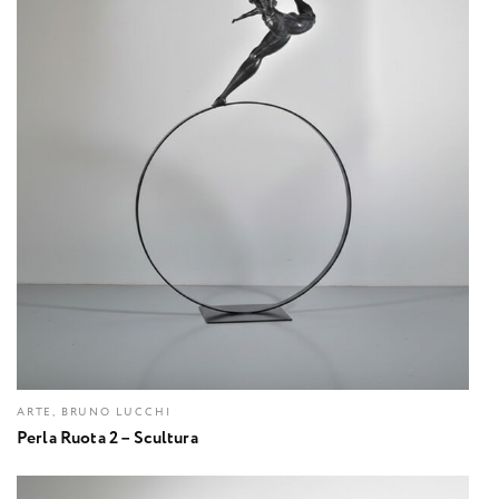
ARTE, BRUNO LUCCHI
Perla Ruota 2 – Scultura