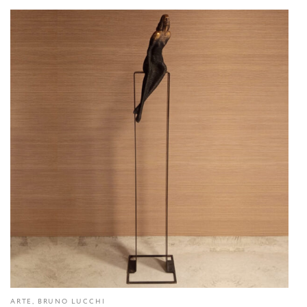
ARTE, BRUNO LUCCHI