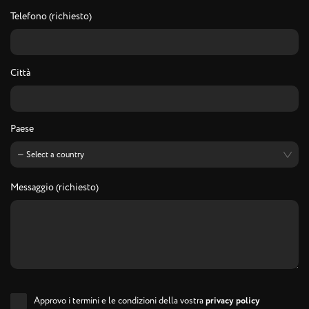
Telefono (richiesto)
Città
Paese
Messaggio (richiesto)
Approvo i termini e le condizioni della vostra
privacy policy