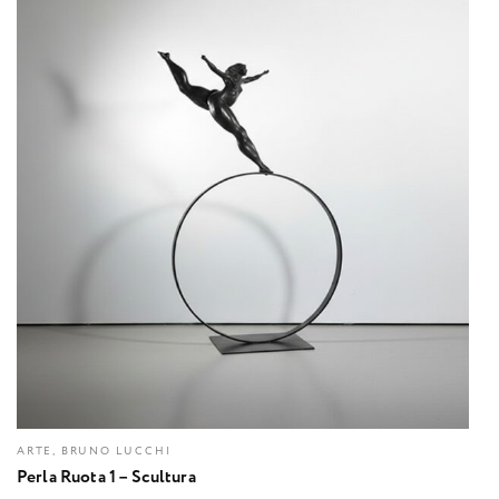
ARTE, BRUNO LUCCHI
Perla Ruota 1 – Scultura