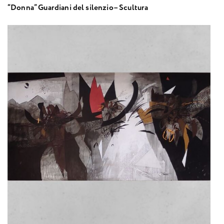
“Donna” Guardiani del silenzio– Scultura