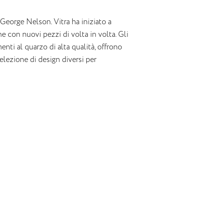
eorge Nelson. Vitra ha iniziato a
 con nuovi pezzi di volta in volta.‎ Gli
enti al quarzo di alta qualità, offrono
elezione di design diversi per