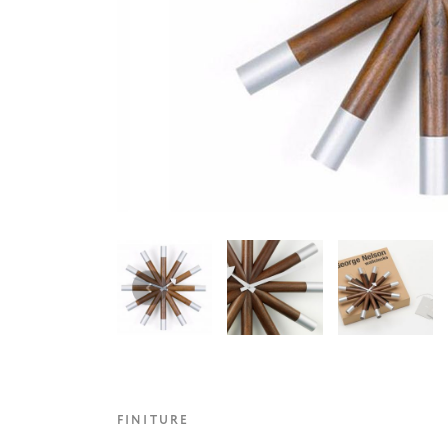
FINITURE