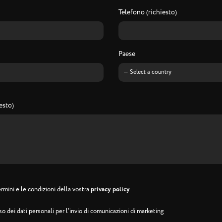
Telefono (richiesto)
Paese
esto)
rmini e le condizioni della vostra
privacy policy
o dei dati personali per l'invio di comunicazioni di marketing