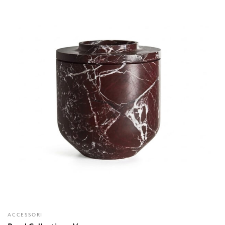
ACCESSORI