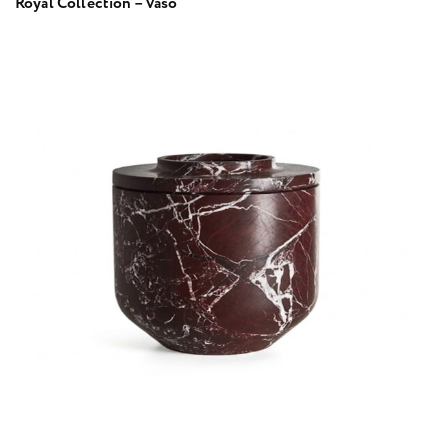
Royal Collection – Vaso