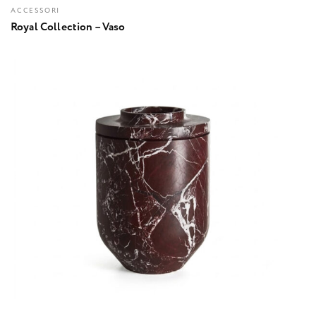
ACCESSORI
Royal Collection – Vaso