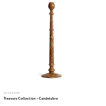
ACCESSORI
Treasure Collection – Candelabro