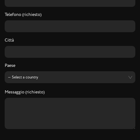
Telefono (richiesto)
Città
Paese
Messaggio (richiesto)