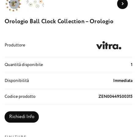
Orologio Ball Clock Collection – Orologio
Produttore
Quantità disponibile
1
Disponibilità
Immediata
Codice prodotto
ZEN00449S00315
Richiedi Info