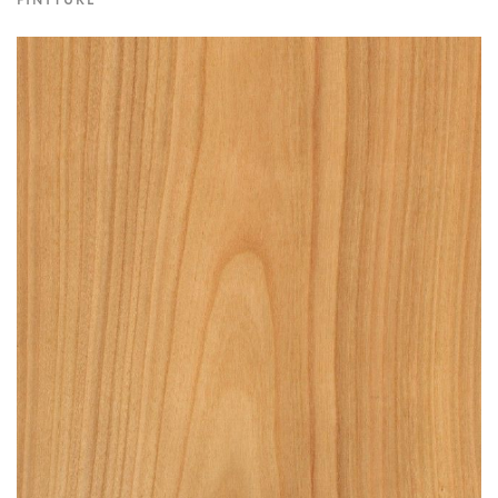
FINITURE