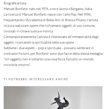
Biografia artista:
Manuel Bonfanti nato nel 1974, vive e lavora a Bergamo, Italia.
La ricerca di Manuel Bonfanti nasce con l’arte Pop. Nel 1996,
frequentando l’Accademia di Belle Arti di Brera a Milano, l’artista
inizia a realizzare opere che richiamano oggetti di uso comune,
rivisitati in chiave ludica e ironica.
Contemporaneamente l’artista è interessato all’immaterialità degli
oggetti, ricercando la spiritualità nelle sue opere.
Sebbene i due aspetti – pop e spirituale – possano sembrare in
contrasto fra loro, per Bonfanti sono due facce della stessa medaglia:
“Un oggetto non è soltanto una cosa fisica, ha tutto un mondo
invisibile intorno”.
TI POTREBBE INTERESSARE ANCHE