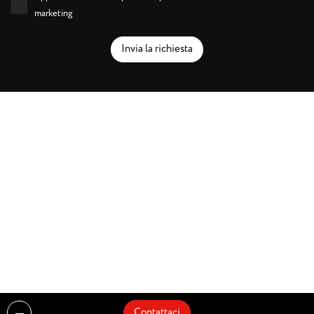
marketing
Invia la richiesta
Contattaci