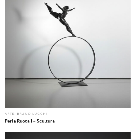
ARTE, BRUNO LUCCHI
Perla Ruota 1 – Scultura