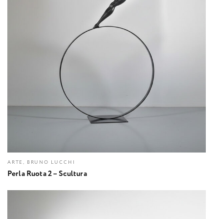
ARTE, BRUNO LUCCHI
Perla Ruota 2 – Scultura