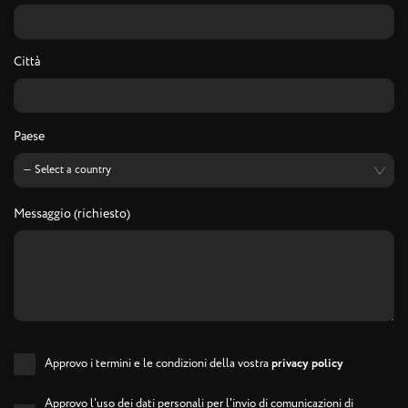
Città
Paese
Messaggio (richiesto)
Approvo i termini e le condizioni della vostra
privacy policy
Approvo l'uso dei dati personali per l'invio di comunicazioni di