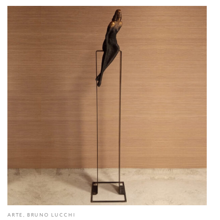
ARTE, BRUNO LUCCHI