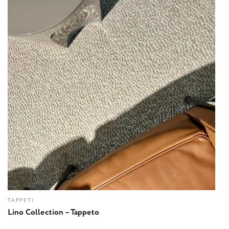
TAPPETI
Lino Collection – Tappeto