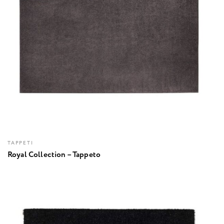
TAPPETI
Royal Collection – Tappeto