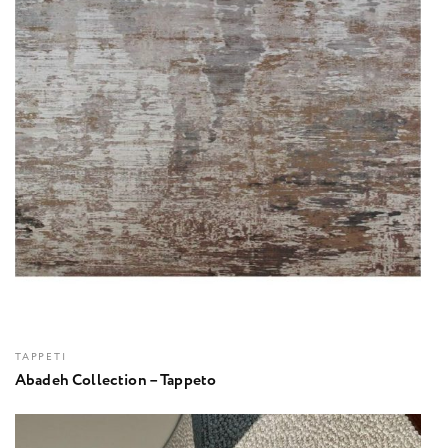
TAPPETI
Abadeh Collection – Tappeto