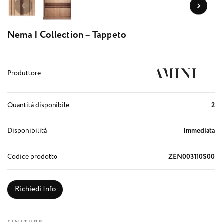
Nema I Collection – Tappeto
Produttore
Quantità disponibile
2
Disponibilità
Immediata
Codice prodotto
ZEN003110S00
Richiedi Info