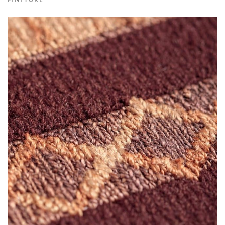
FINITURE