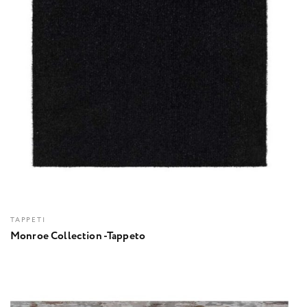
TAPPETI
Monroe Collection -Tappeto