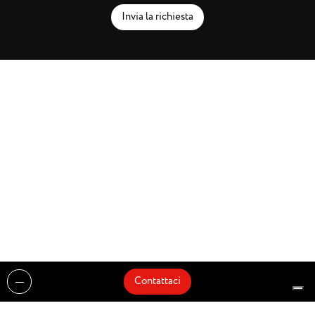
Invia la richiesta
Contattaci