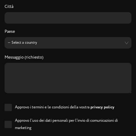
Città
Paese
Messaggio (richiesto)
Approvo i termini e le condizioni della vostra
privacy policy
Approvo l'uso dei dati personali per l'invio di comunicazioni di
marketing