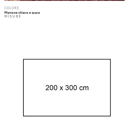
COLORE
Marrone chiaro e scuro
MISURE