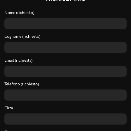
Nome (richiesto)
Cognome (richiesto)
Email (richiesta)
Telefono (richiesto)
Città