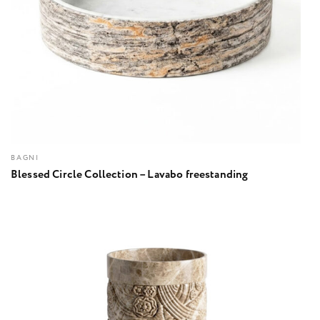
BAGNI
Blessed Circle Collection – Lavabo freestanding