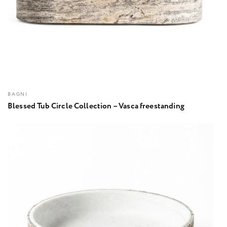
BAGNI
Blessed Tub Circle Collection – Vasca freestanding