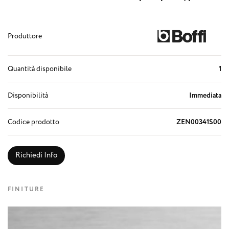
Produttore
Quantità disponibile
1
Disponibilità
Immediata
Codice prodotto
ZEN00341S00
Richiedi Info
FINITURE