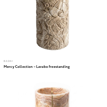
BAGNI
Mercy Collection – Lavabo freestanding