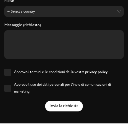
Paese
Messaggio (richiesto)
Approvo i termini e le condizioni della vostra
privacy policy
Approvo l'uso dei dati personali per l'invio di comunicazioni di
marketing
Invia la richiesta