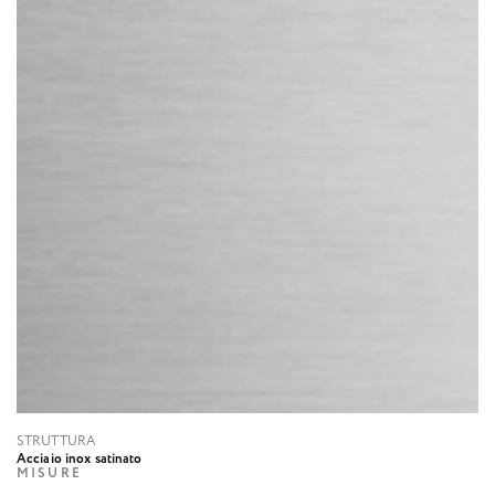
STRUTTURA
Acciaio inox satinato
MISURE