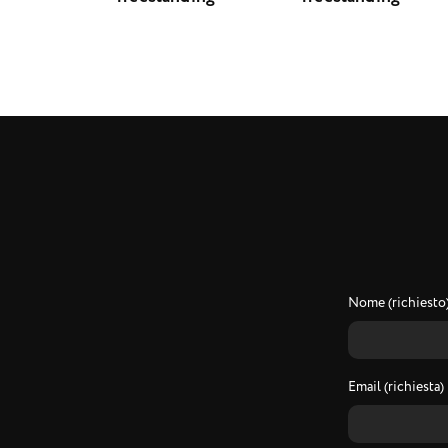
Nome (richiesto
Email (richiesta)