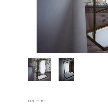
FINITURE