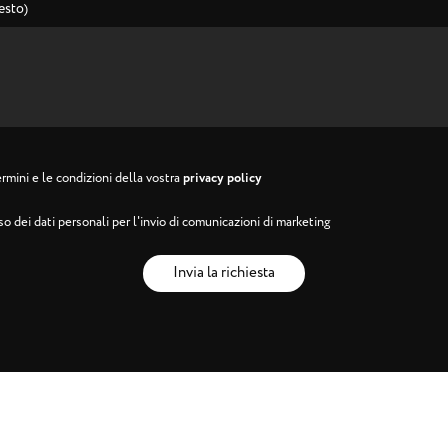
esto)
rmini e le condizioni della vostra
privacy policy
o dei dati personali per l'invio di comunicazioni di marketing
Invia la richiesta