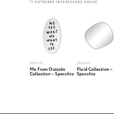
TI POTREBBE INTERESSARE ANCHE
SPECCHI
SPECCHI
Me From Outside
Fluid Collection –
Collection – Specchio
Specchio