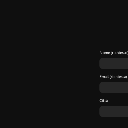
Nome (richiesto
Email (richiesta)
Città