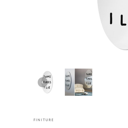
FINITURE