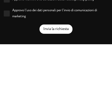
Approvo l'uso dei dati personali per l'invio di comunicazioni di
marketing
Invia la richiesta