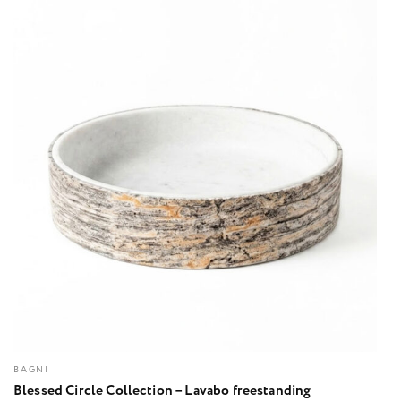
BAGNI
Blessed Circle Collection – Lavabo freestanding