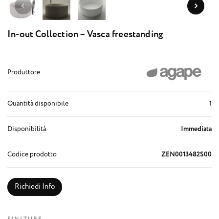
In-out Collection – Vasca freestanding
Produttore
Quantità disponibile
1
Disponibilità
Immediata
Codice prodotto
ZEN0013482S00
Richiedi Info