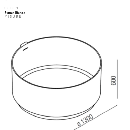
COLORE
Exmar Bianco
MISURE