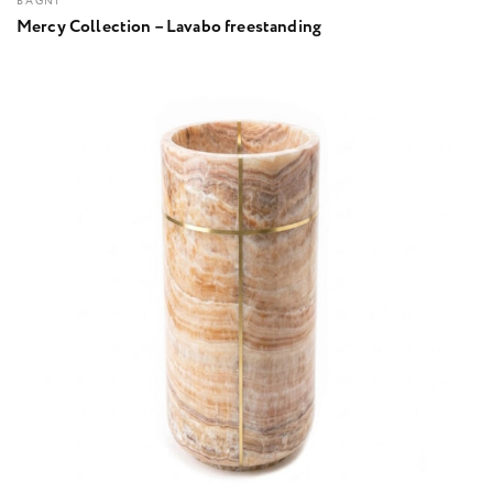
BAGNI
Mercy Collection – Lavabo freestanding