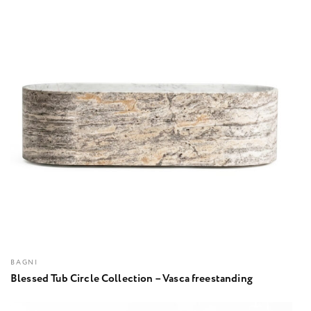
BAGNI
Blessed Tub Circle Collection – Vasca freestanding