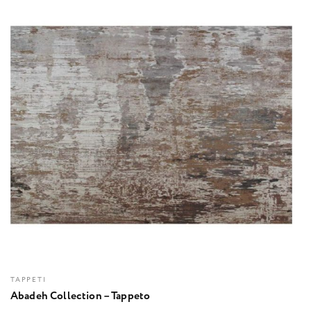
TAPPETI
Abadeh Collection – Tappeto