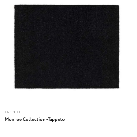
TAPPETI
Monroe Collection -Tappeto