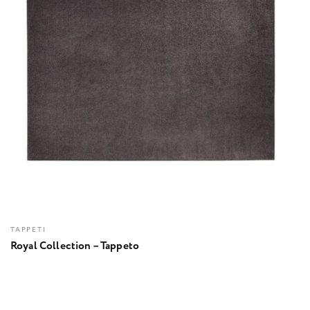
TAPPETI
Royal Collection – Tappeto