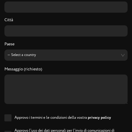
Città
Paese
Messaggio (richiesto)
Approvo i termini e le condizioni della vostra
privacy policy
Approvo l'uso dei dati personali per l'invio di comunicazioni di