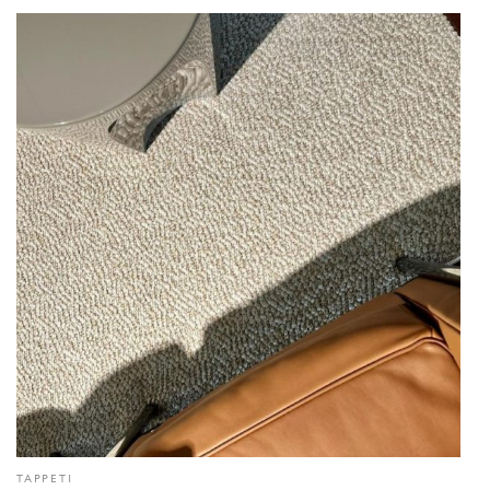
TAPPETI