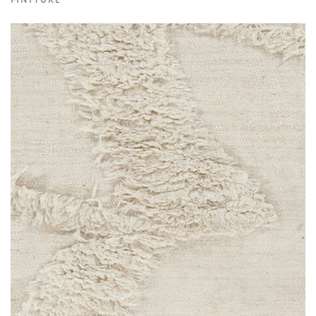
FINITURE