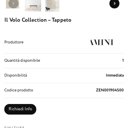
Il Volo Collection – Tappeto
Produttore
Quantità disponibile
1
Disponibilità
Immediata
Codice prodotto
ZEN001904S00
Richiedi Info