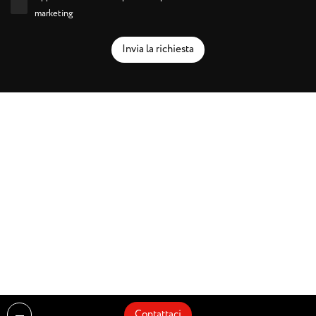
marketing
Invia la richiesta
Contattaci