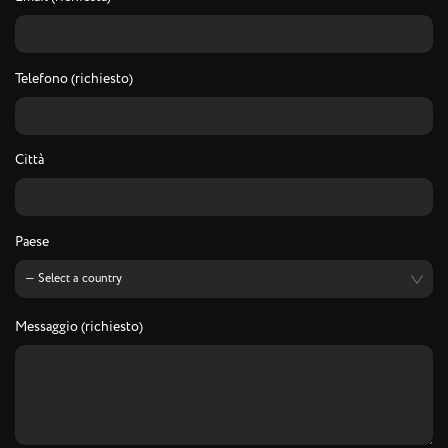
Telefono (richiesto)
Città
Paese
Messaggio (richiesto)