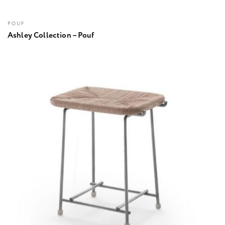
POUF
Ashley Collection – Pouf