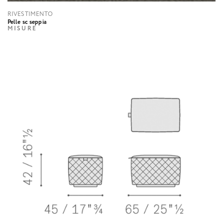
RIVESTIMENTO
Pelle sc seppia
MISURE