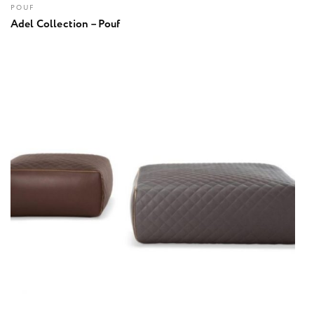
POUF
Adel Collection – Pouf