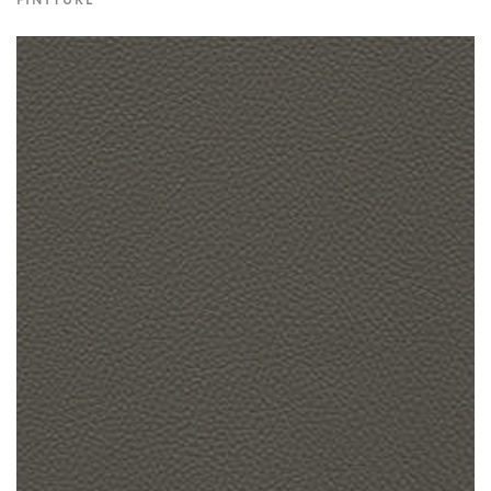
FINITURE