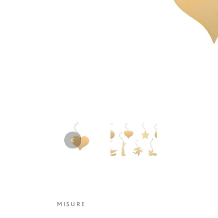
MISURE