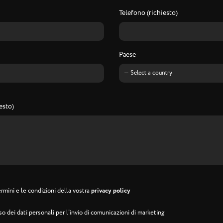
Telefono (richiesto)
Paese
esto)
rmini e le condizioni della vostra
privacy policy
o dei dati personali per l'invio di comunicazioni di marketing