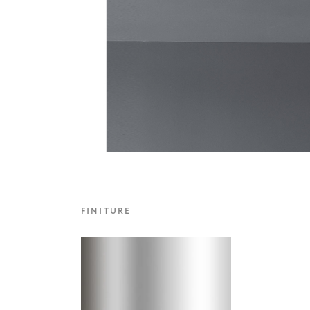
FINITURE