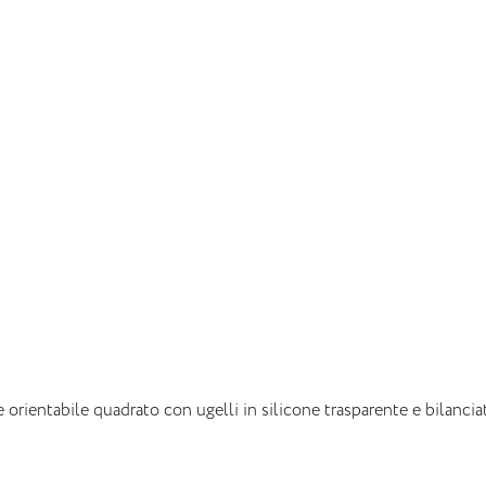
 orientabile quadrato con ugelli in silicone trasparente e bilancia