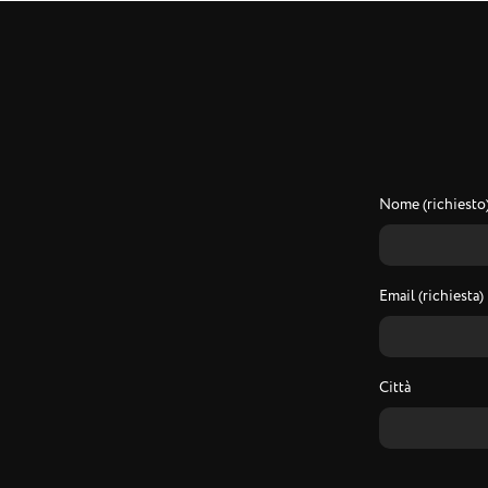
Nome (richiesto
Email (richiesta)
Città