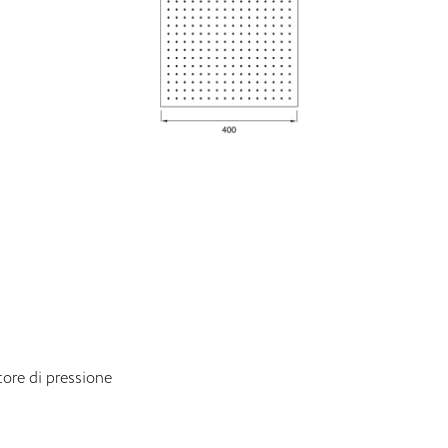
tore di pressione